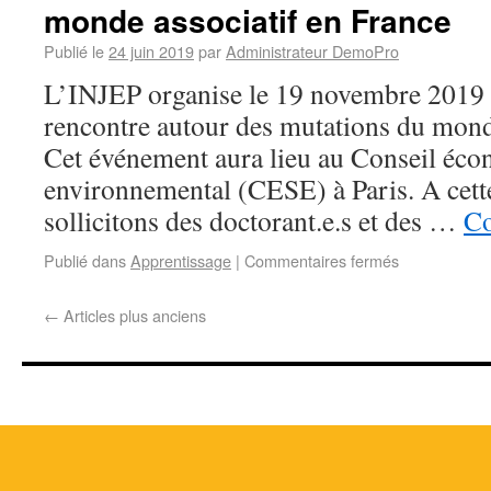
monde associatif en France
Publié le
24 juin 2019
par
Administrateur DemoPro
L’INJEP organise le 19 novembre 2019 
rencontre autour des mutations du monde
Cet événement aura lieu au Conseil éco
environnemental (CESE) à Paris. A cett
sollicitons des doctorant.e.s et des …
Co
Publié dans
Apprentissage
|
Commentaires fermés
←
Articles plus anciens